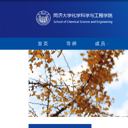
首 页
导 师
成 员