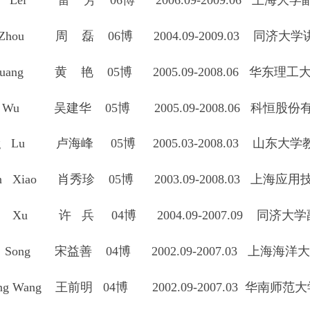
g Lei 雷 芳 06博 2006.09-2009.
 Zhou 周 磊 06博 2004.09-2009.
 Huang 黄 艳 05博 2005.09-2008.0
-Hua Wu 吴建华 05博 2005.09-2008.06 科恒
-Feng Lu 卢海峰 05博 2005.03-2008
Zhen Xiao 肖秀珍 05博 2003.09-2008.0
g Xu 许 兵 04博 2004.09-2007.0
han Song 宋益善 04博 2002.09-2007.0
-Ming Wang 王前明 04博 2002.09-2007.