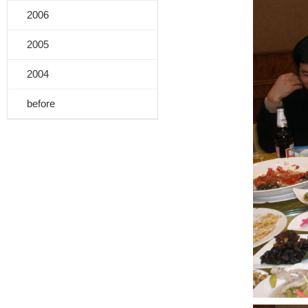
2006
2005
2004
before