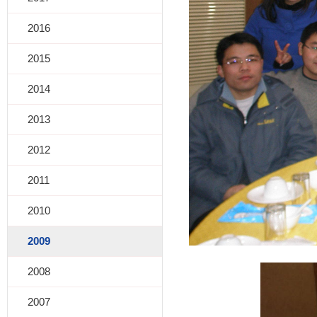
2016
2015
2014
2013
2012
2011
2010
2009
2008
2007