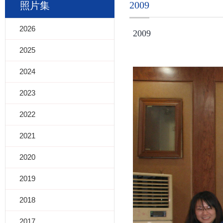
2009
照片集
2026
2009
2025
2024
2023
2022
2021
2020
2019
2018
2017