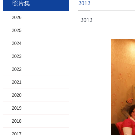
2012
照片集
跳
2026
2012
至
2025
内
2024
容
2023
2022
2021
2020
2019
2018
2017