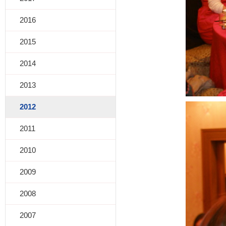
2016
2015
2014
2013
2012
2011
2010
2009
2008
2007