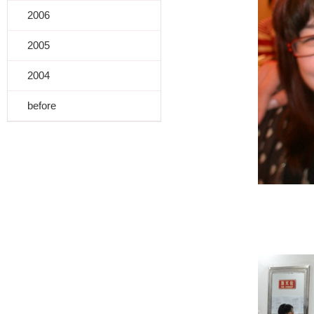
2006
2005
2004
before