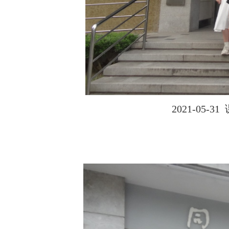
2021-0