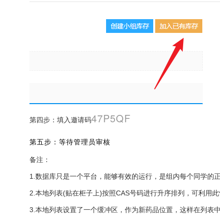
47P5QF
第四步：填入邀请码
第五步：等待管理员审核
备注：
1.数据库只是一个平台，能够有效的运行，是组内每个同学的
2.本地列表(贴在柜子上)按照CAS号码进行升序排列，可利用
3.本地列表设置了一个缓冲区，作为新药品位置，这样在列表