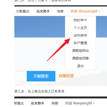
第二步：点击个人账号，选择试剂库存
第三步：右上角点击加入已有库存