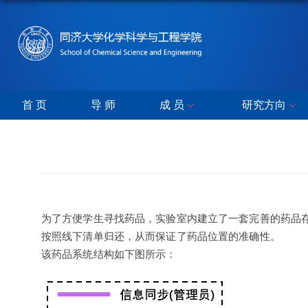
首 页
导 师
成 员
研究方向
为了方便学生寻找药品，实验室内建立了一套完善的药品
按照线下清单归还，从而保证了药品位置的准确性。
该药品系统结构如下图所示：