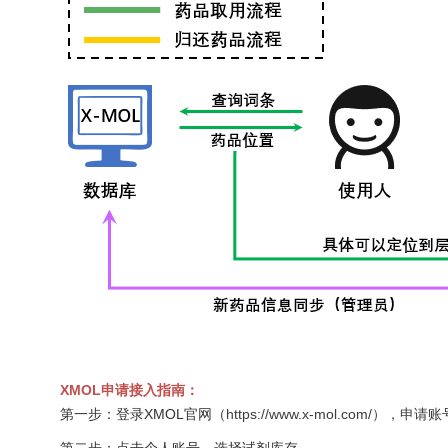
XMOL申请接入指南：
第一步：登录XMOL官网（
https://www.x-mol.com/），申请账