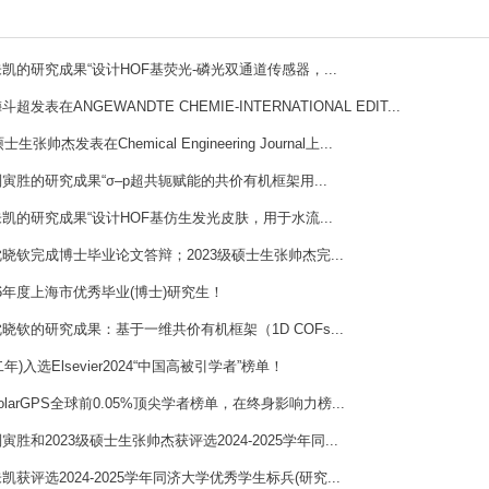
朱凯的研究成果“设计HOF基荧光-磷光双通道传感器，...
超发表在ANGEWANDTE CHEMIE-INTERNATIONAL EDIT...
士生张帅杰发表在Chemical Engineering Journal上...
刘寅胜的研究成果“σ–p超共轭赋能的共价有机框架用...
朱凯的研究成果“设计HOF基仿生发光皮肤，用于水流...
沈晓钦完成博士毕业论文答辩；2023级硕士生张帅杰完...
6年度上海市优秀毕业(博士)研究生！
沈晓钦的研究成果：基于一维共价有机框架（1D COFs...
)入选Elsevier2024“中国高被引学者”榜单！
olarGPS全球前0.05%顶尖学者榜单，在终身影响力榜...
寅胜和2023级硕士生张帅杰获评选2024-2025学年同...
凯获评选2024-2025学年同济大学优秀学生标兵(研究...