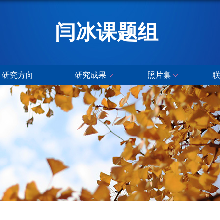
闫冰课题组
研究方向
研究成果
照片集
联