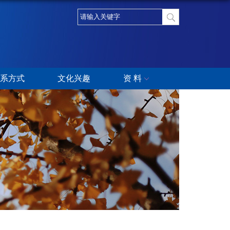
系方式
文化兴趣
资 料